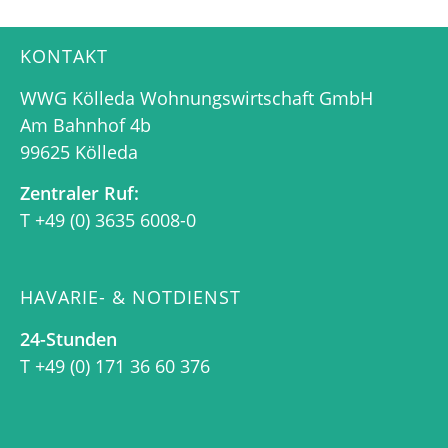
KONTAKT
WWG Kölleda Wohnungswirtschaft GmbH
Am Bahnhof 4b
99625 Kölleda
Zentraler Ruf:
T +49 (0) 3635 6008-0
HAVARIE- & NOTDIENST
24-Stunden
T +49 (0) 171 36 60 376