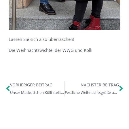
Lassen Sie sich also überraschen!
Die Weihnachtswichtel der WWG und Kölli
VORHERIGER BEITRAG
NÄCHSTER BEITRAG
Unser Maskottchen Kölli stellt sich vor
Festliche Weihnachtsgrüße und die besten Wünsche für 2025