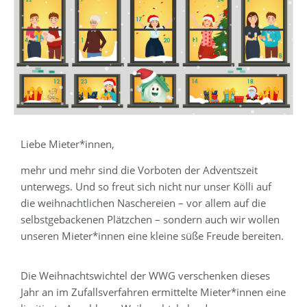
Liebe Mieter*innen,
mehr und mehr sind die Vorboten der Adventszeit
unterwegs. Und so freut sich nicht nur unser Kölli auf
die weihnachtlichen Naschereien – vor allem auf die
selbstgebackenen Plätzchen – sondern auch wir wollen
unseren Mieter*innen eine kleine süße Freude bereiten.
Die Weihnachtswichtel der WWG verschenken dieses
Jahr an im Zufallsverfahren ermittelte Mieter*innen eine