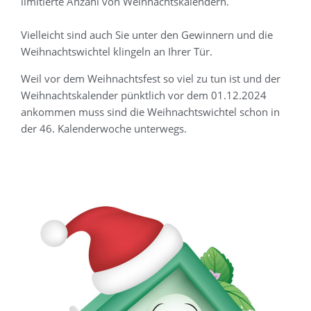
limitierte Anzahl von Weihnachtskalendern.
Vielleicht sind auch Sie unter den Gewinnern und die
Weihnachtswichtel klingeln an Ihrer Tür.
Weil vor dem Weihnachtsfest so viel zu tun ist und der
Weihnachtskalender pünktlich vor dem 01.12.2024
ankommen muss sind die Weihnachtswichtel schon in
der 46. Kalenderwoche unterwegs.