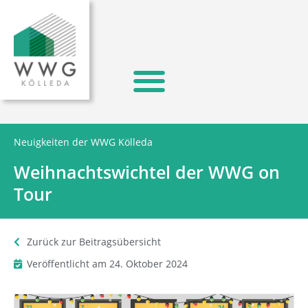
Neuigkeiten der WWG Kölleda
Weihnachtswichtel der WWG on
Tour
Zurück zur Beitragsübersicht
Veröffentlicht am
24. Oktober 2024