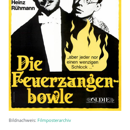
Bildnachweis:
Filmposterarchiv