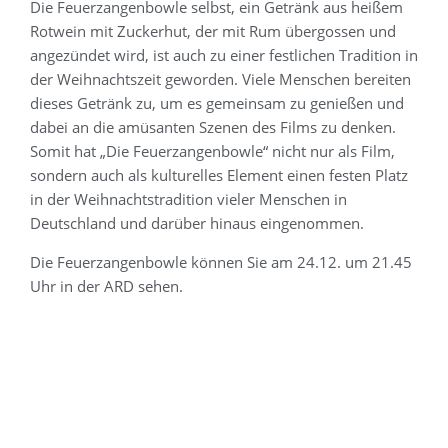
Die Feuerzangenbowle selbst, ein Getränk aus heißem
Rotwein mit Zuckerhut, der mit Rum übergossen und
angezündet wird, ist auch zu einer festlichen Tradition in
der Weihnachtszeit geworden. Viele Menschen bereiten
dieses Getränk zu, um es gemeinsam zu genießen und
dabei an die amüsanten Szenen des Films zu denken.
Somit hat „Die Feuerzangenbowle“ nicht nur als Film,
sondern auch als kulturelles Element einen festen Platz
in der Weihnachtstradition vieler Menschen in
Deutschland und darüber hinaus eingenommen.
Die Feuerzangenbowle können Sie am 24.12. um 21.45
Uhr in der ARD sehen.