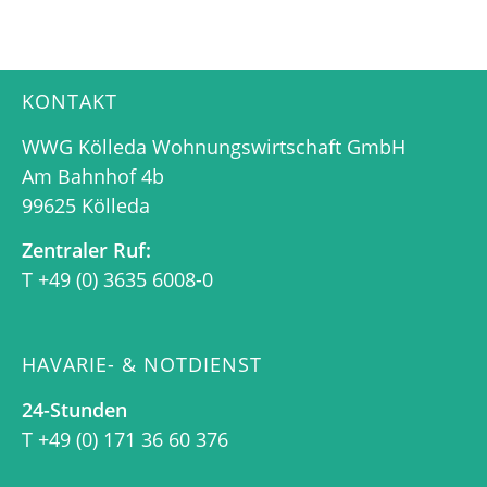
KONTAKT
WWG Kölleda Wohnungswirtschaft GmbH
Am Bahnhof 4b
99625 Kölleda
Zentraler Ruf:
T +49 (0) 3635 6008-0
HAVARIE- & NOTDIENST
24-Stunden
T +49 (0) 171 36 60 376