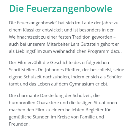
Die Feuerzangenbowle
Die Feuerzangenbowle“ hat sich im Laufe der Jahre zu
einem Klassiker entwickelt und ist besonders in der
Weihnachtszeit zu einer festen Tradition geworden –
auch bei unserem Mitarbeiter Lars Guttstein gehört er
als Lieblingsfilm zum weihnachtlichen Programm dazu.
Der Film erzählt die Geschichte des erfolgreichen
Schriftstellers Dr. Johannes Pfeiffer, der beschließt, seine
eigene Schulzeit nachzuholen, indem er sich als Schüler
tarnt und das Leben auf dem Gymnasium erlebt.
Die charmante Darstellung der Schulzeit, die
humorvollen Charaktere und die lustigen Situationen
machen den Film zu einem beliebten Begleiter für
gemütliche Stunden im Kreise von Familie und
Freunden.