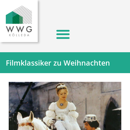
Filmklassiker zu Weihnachten