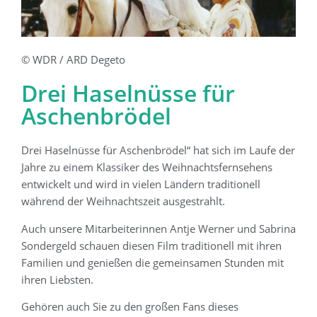
© WDR / ARD Degeto
Drei Haselnüsse für
Aschenbrödel
Drei Haselnüsse für Aschenbrödel“ hat sich im Laufe der
Jahre zu einem Klassiker des Weihnachtsfernsehens
entwickelt und wird in vielen Ländern traditionell
während der Weihnachtszeit ausgestrahlt.
Auch unsere Mitarbeiterinnen Antje Werner und Sabrina
Sondergeld schauen diesen Film traditionell mit ihren
Familien und genießen die gemeinsamen Stunden mit
ihren Liebsten.
Gehören auch Sie zu den großen Fans dieses