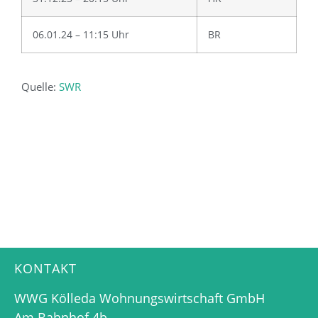
06.01.24 – 11:15 Uhr
BR
Quelle:
SWR
KONTAKT
WWG Kölleda Wohnungswirtschaft GmbH
Am Bahnhof 4b