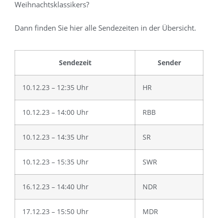
Weihnachtsklassikers?
Dann finden Sie hier alle Sendezeiten in der Übersicht.
Sendezeit
Sender
10.12.23 – 12:35 Uhr
HR
10.12.23 – 14:00 Uhr
RBB
10.12.23 – 14:35 Uhr
SR
10.12.23 – 15:35 Uhr
SWR
16.12.23 – 14:40 Uhr
NDR
17.12.23 – 15:50 Uhr
MDR