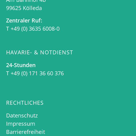
99625 Kölleda
Zentraler Ruf:
T +49 (0) 3635 6008-0
HAVARIE- & NOTDIENST
24-Stunden
T +49 (0) 171 36 60 376
RECHTLICHES
Datenschutz
Impressum
Barrierefreiheit