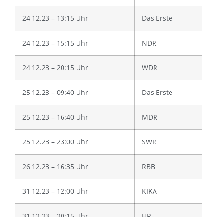
24.12.23 – 13:15 Uhr
Das Erste
24.12.23 – 15:15 Uhr
NDR
24.12.23 – 20:15 Uhr
WDR
25.12.23 – 09:40 Uhr
Das Erste
25.12.23 – 16:40 Uhr
MDR
25.12.23 – 23:00 Uhr
SWR
26.12.23 – 16:35 Uhr
RBB
31.12.23 – 12:00 Uhr
KIKA
31.12.23 – 20:15 Uhr
HR